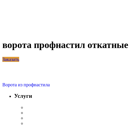
ворота профнастил откатные
Заказать
Ворота из профнастила
Услуги