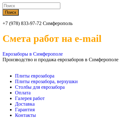
+7 (978) 833-97-72 Симферополь
Смета работ на e-mail
Еврозаборы в Симферополе
Производство и продажа еврозаборов в Симферополе
Плиты еврозабора
Плиты еврозабора, верхушки
Столбы для еврозабора
Оплата
Галерея работ
Доставка
Гарантия
Контакты