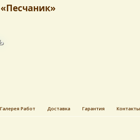
 «Песчаник»
ь
Галерея Работ
Доставка
Гарантия
Контакты