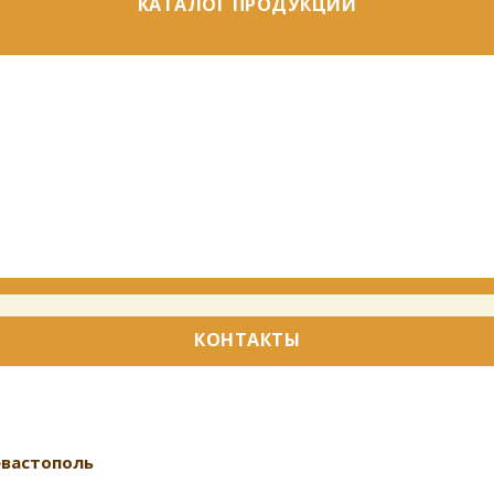
КАТАЛОГ ПРОДУКЦИИ
КОНТАКТЫ
Севастополь