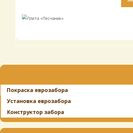
Покраска еврозабора
Установка еврозабора
Конструктор забора