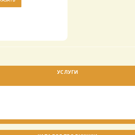
УСЛУГИ