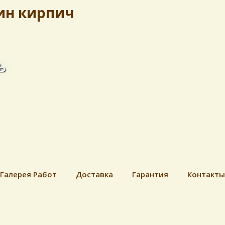
ин кирпич
ь
Галерея Работ
Доставка
Гарантия
Контакты