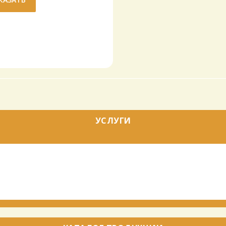
УСЛУГИ