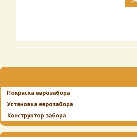
Покраска еврозабора
Установка еврозабора
Конструктор забора