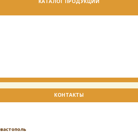
КАТАЛОГ ПРОДУКЦИИ
КОНТАКТЫ
Севастополь