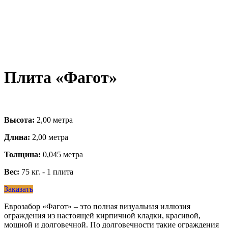
Плита «Фагот»
Высота:
2,00 метра
Длина:
2,00 метра
Толщина:
0,045 метра
Вес:
75 кг. - 1 плита
Заказать
Еврозабор «Фагот» – это полная визуальная иллюзия
ограждения из настоящей кирпичной кладки, красивой,
мощной и долговечной. По долговечности такие ограждения