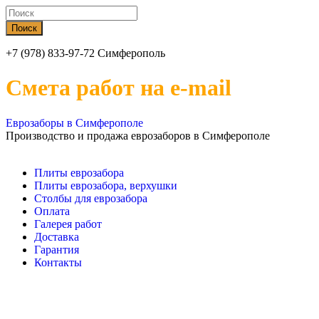
+7 (978) 833-97-72 Симферополь
Смета работ на e-mail
Еврозаборы в Симферополе
Производство и продажа еврозаборов в Симферополе
Плиты еврозабора
Плиты еврозабора, верхушки
Столбы для еврозабора
Оплата
Галерея работ
Доставка
Гарантия
Контакты