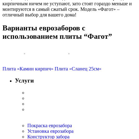
кирпичным ничем не уступают, зато стоят гораздо меньше и
монтируются в самый сжатый срок. Модель «Фагот» –
отличный выбор для вашего дома!
Варианты еврозаборов с
использованием плиты “Фагот”
Плита «Камин кирпич»
Плита «Сланец 25см»
Услуги
Покраска еврозабора
Установка еврозабора
Конструктор забора