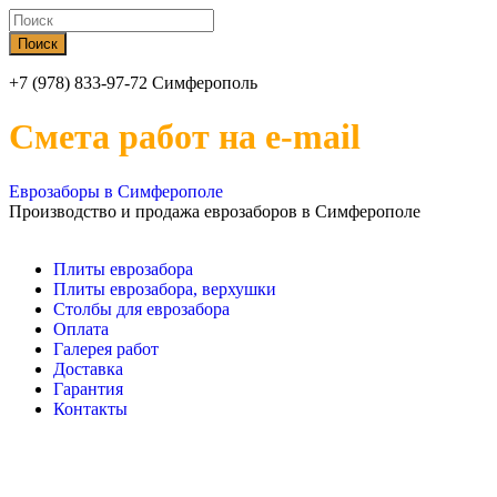
+7 (978) 833-97-72 Симферополь
Смета работ на e-mail
Еврозаборы в Симферополе
Производство и продажа еврозаборов в Симферополе
Плиты еврозабора
Плиты еврозабора, верхушки
Столбы для еврозабора
Оплата
Галерея работ
Доставка
Гарантия
Контакты