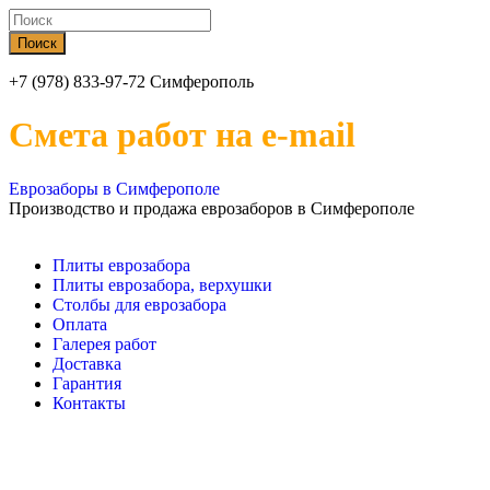
+7 (978) 833-97-72 Симферополь
Смета работ на e-mail
Еврозаборы в Симферополе
Производство и продажа еврозаборов в Симферополе
Плиты еврозабора
Плиты еврозабора, верхушки
Столбы для еврозабора
Оплата
Галерея работ
Доставка
Гарантия
Контакты