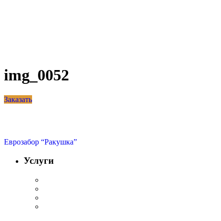
img_0052
Заказать
Еврозабор “Ракушка”
Услуги