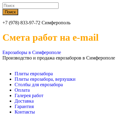
+7 (978) 833-97-72 Симферополь
Смета работ на e-mail
Еврозаборы в Симферополе
Производство и продажа еврозаборов в Симферополе
Плиты еврозабора
Плиты еврозабора, верхушки
Столбы для еврозабора
Оплата
Галерея работ
Доставка
Гарантия
Контакты