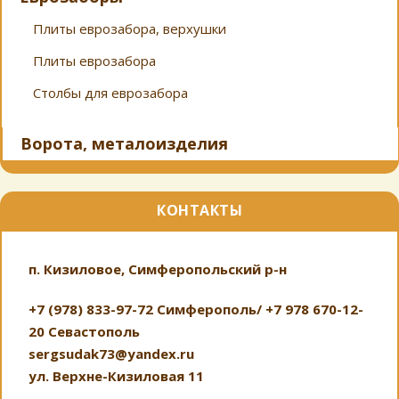
Плиты еврозабора, верхушки
Плиты еврозабора
Столбы для еврозабора
Ворота, металоизделия
КОНТАКТЫ
п. Кизиловое, Симферопольский р-н
+7 (978) 833-97-72 Симферополь/ +7 978 670-12-
20 Севастополь
sergsudak73@yandex.ru
ул. Верхне-Кизиловая 11