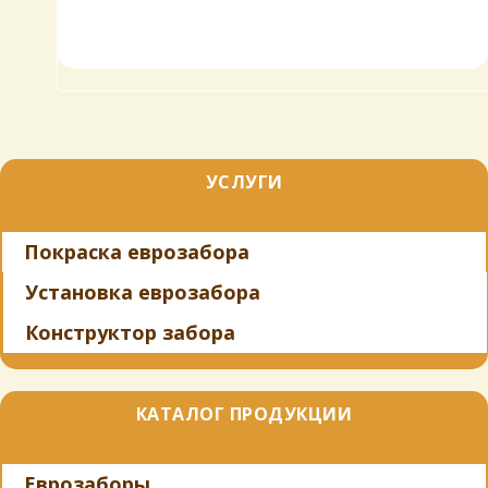
УСЛУГИ
Покраска еврозабора
Установка еврозабора
Конструктор забора
КАТАЛОГ ПРОДУКЦИИ
Еврозаборы