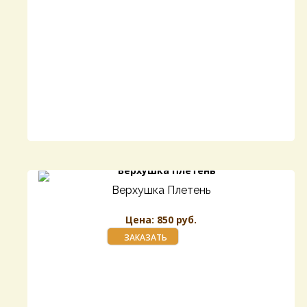
Верхушка Плетень
Цена: 850 руб.
ЗАКАЗАТЬ