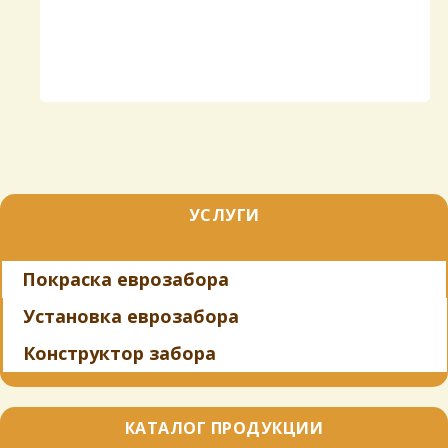
УСЛУГИ
Покраска еврозабора
Установка еврозабора
Конструктор забора
КАТАЛОГ ПРОДУКЦИИ