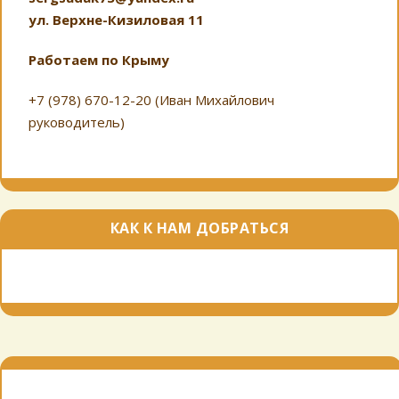
ул. Верхне-Кизиловая 11
Работаем по Крыму
+7 (978) 670-12-20 (Иван Михайлович
руководитель)
КАК К НАМ ДОБРАТЬСЯ