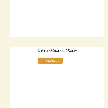
Плита «Сланец 25см»
ЗАКАЗАТЬ