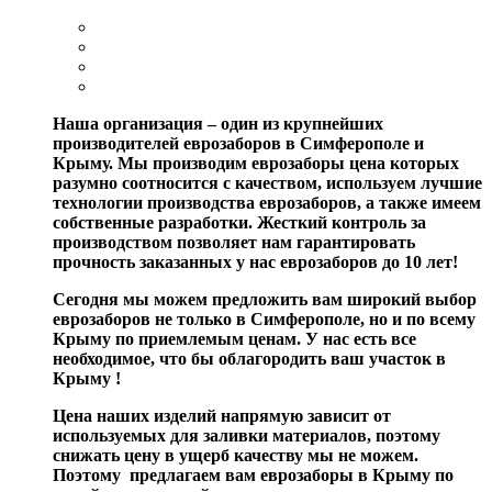
Наша организация – один из крупнейших
производителей еврозаборов в Симферополе и
Крыму. Мы производим еврозаборы цена которых
разумно соотносится с качеством, используем лучшие
технологии производства еврозаборов, а также имеем
собственные разработки. Жесткий контроль за
производством позволяет нам гарантировать
прочность заказанных у нас еврозаборов до 10 лет!
Сегодня мы можем предложить вам широкий выбор
еврозаборов не только в Симферополе, но и по всему
Крыму по приемлемым ценам. У нас есть все
необходимое, что бы облагородить ваш участок в
Крыму !
Цена наших изделий напрямую зависит от
используемых для заливки материалов, поэтому
снижать цену в ущерб качеству мы не можем.
Поэтому предлагаем вам еврозаборы в Крыму по