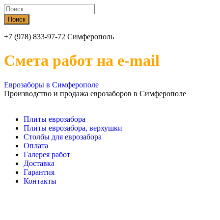
+7 (978) 833-97-72 Симферополь
Смета работ на e-mail
Еврозаборы в Симферополе
Производство и продажа еврозаборов в Симферополе
Плиты еврозабора
Плиты еврозабора, верхушки
Столбы для еврозабора
Оплата
Галерея работ
Доставка
Гарантия
Контакты