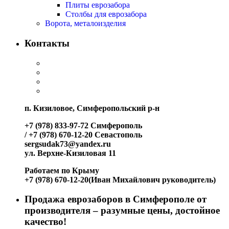
Плиты еврозабора
Столбы для еврозабора
Ворота, металоизделия
Контакты
п. Кизиловое, Симферопольский р-н
+7 (978) 833-97-72 Симферополь
/ +7 (978) 670-12-20 Севастополь
sergsudak73@yandex.ru
ул. Верхне-Кизиловая 11
Работаем по Крыму
+7 (978) 670-12-20(Иван Михайлович руководитель)
Продажа еврозаборов в Симферополе от
производителя – разумные цены, достойное
качество!