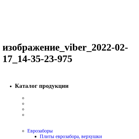
изображение_viber_2022-02-
17_14-35-23-975
Каталог продукции
Еврозаборы
Плиты еврозабора, верхушки